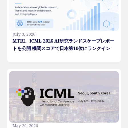
July 3, 2026
MTRI、ICML 2026 AI研究ランドスケープレポー
トを公開 機関スコアで日本第10位にランクイン
May 20, 2026