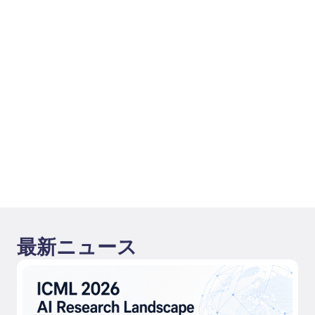
最新ニュース