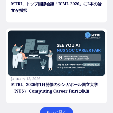
MTRI、トップ国際会議「ICML 2026」に2本の論
文が採択
January 12, 2026
MTRI、2026年1月開催のシンガポール国立大学
（NUS） Computing Career Fairに参加
もっと見る